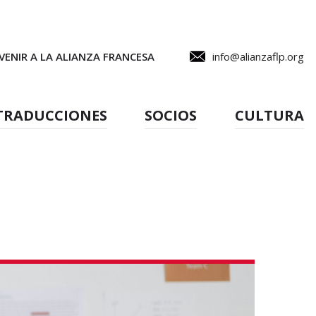
VENIR A LA ALIANZA FRANCESA
info@alianzaflp.org
TRADUCCIONES
SOCIOS
CULTURA