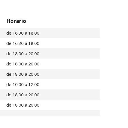
Horario
de 16.30 a 18.00
de 16.30 a 18.00
de 18.00 a 20.00
de 18.00 a 20.00
de 18.00 a 20.00
de 10.00 a 12.00
de 18.00 a 20.00
de 18.00 a 20.00