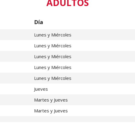
ADULTOS
Día
Lunes y Miércoles
Lunes y Miércoles
Lunes y Miércoles
Lunes y Miércoles
Lunes y Miércoles
Jueves
Martes y Jueves
Martes y Jueves