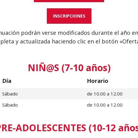
INSCRIPCIONES
uación podrán verse modificados durante el año en 
leta y actualizada haciendo clic en el botón «Ofer
NIÑ@S (7-10 años)
Día
Horario
Sábado
de 10.00 a 12.00
Sábado
de 10.00 a 12.00
PRE-ADOLESCENTES (10-12 años