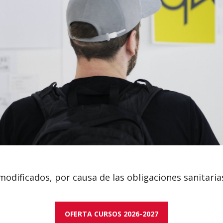
modificados, por causa de las obligaciones sanitaria
OFERTA CURSOS 2026-2027