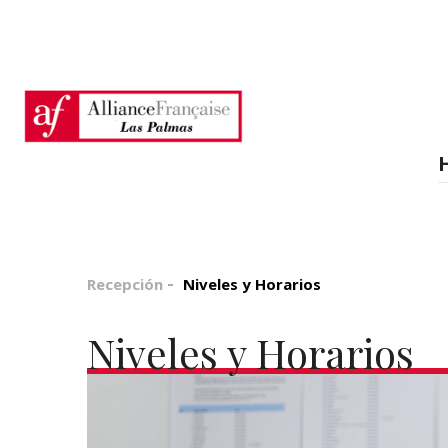
Recepción
Niveles y Horarios
Niveles y Horarios