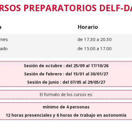
RSOS PREPARATORIOS DELF-D
a
Horario
rnes
de 17.30 a 20.30
bado
de 15.00 a 17.00
Sesión de octubre : del 25/09 al 17/10/26
Sesión de febrero : del 15/01 al 30/01/27
Sesión de junio : del 07/05 al 29/05/27
El formato de los cursos es:
mínimo de 4 personas
12 horas presenciales y 6 horas de trabajo en autonomía