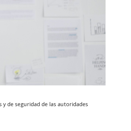
s y de seguridad de las autoridades