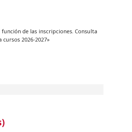
función de las inscripciones. Consulta
ta cursos 2026-2027»
)