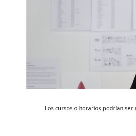
Los cursos o horarios podrían ser 