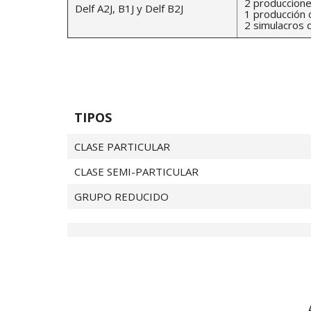
2 produccione
Delf A2J, B1J y Delf B2J
1 producción 
2 simulacros
TIPOS
CLASE PARTICULAR
CLASE SEMI-PARTICULAR
GRUPO REDUCIDO