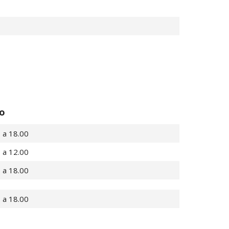
o
 a 18.00
 a 12.00
 a 18.00
 a 18.00