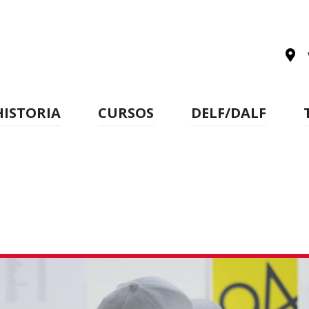
HISTORIA
CURSOS
DELF/DALF