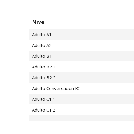
Nivel
Adulto A1
Adulto A2
Adulto B1
Adulto B2.1
Adulto B2.2
Adulto Conversación B2
Adulto C1.1
Adulto C1.2